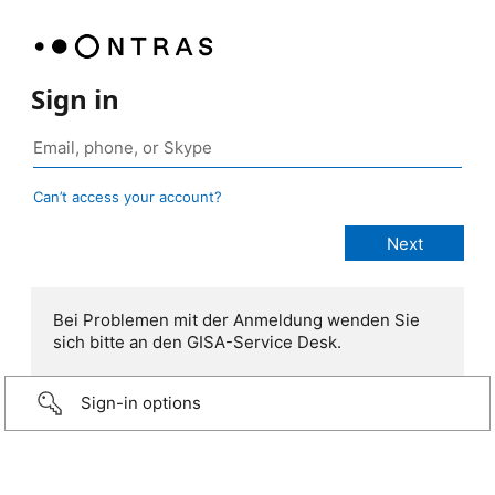
Sign in
Can’t access your account?
Bei Problemen mit der Anmeldung wenden Sie
sich bitte an den GISA-Service Desk.
Sign-in options